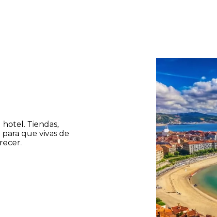
l hotel. Tiendas,
 para que vivas de
recer.