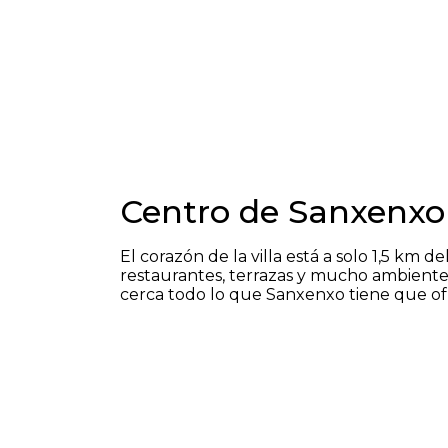
Centro de Sanxenxo
El corazón de la villa está a solo 1,5 km de
restaurantes, terrazas y mucho ambiente
cerca todo lo que Sanxenxo tiene que of