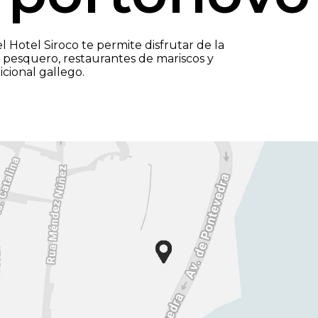
 Hotel Siroco te permite disfrutar de la
 pesquero, restaurantes de mariscos y
cional gallego.​