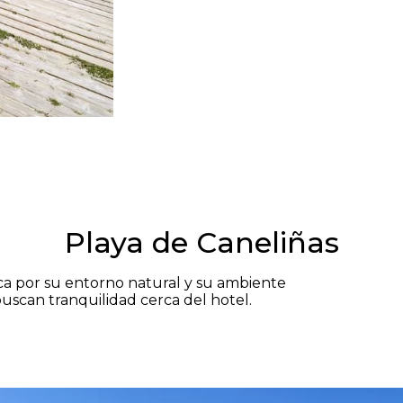
Playa de Caneliñas
ca por su entorno natural y su ambiente
scan tranquilidad cerca del hotel.​