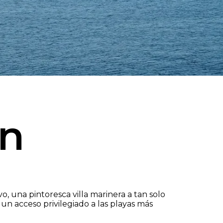
ón
, una pintoresca villa marinera a tan solo
un acceso privilegiado a las playas más