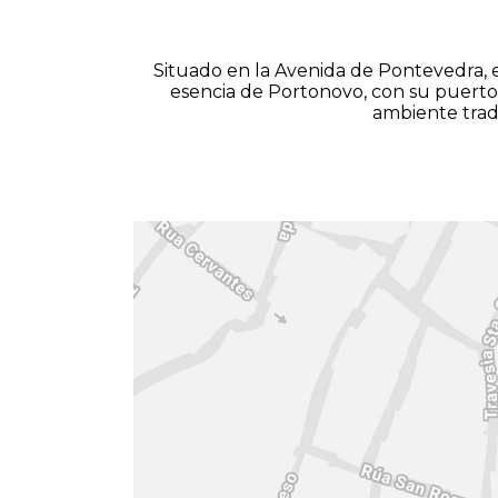
Situado en la Avenida de Pontevedra, el
esencia de Portonovo, con su puerto
ambiente tradi